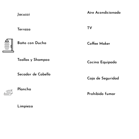
Aire Acondicionado
Jacuzzi
TV
Terraza
Baño con Ducha
Coffee Maker
Toallas y Shampoo
Cocina Equipada
Secador de Cabello
Caja de Seguridad
Plancha
Prohibido fumar
Limpieza