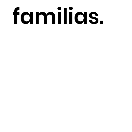
familias.