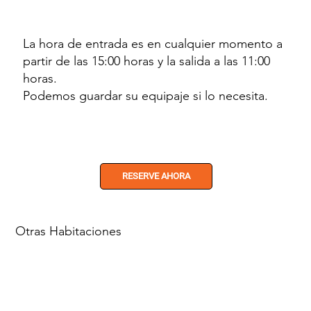
La hora de entrada es en cualquier momento a
partir de las 15:00 horas y la salida a las 11:00
horas.
Podemos guardar su equipaje si lo necesita.
RESERVE AHORA
Otras Habitaciones