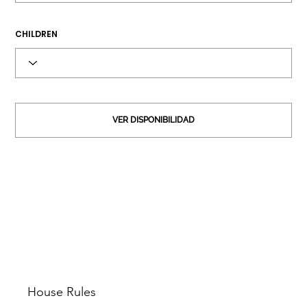
CHILDREN
VER DISPONIBILIDAD
House Rules